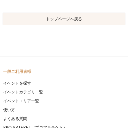
トップページへ戻る
一般ご利用者様
イベントを探す
イベントカテゴリ一覧
イベントエリア一覧
使い方
よくある質問
PRO ARTEKET（プロアルテケト）