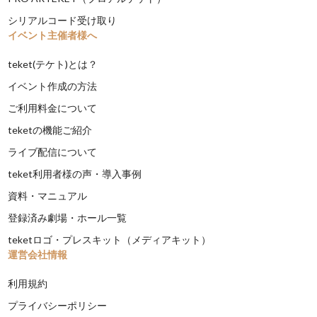
シリアルコード受け取り
イベント主催者様へ
teket(テケト)とは？
イベント作成の方法
ご利用料金について
teketの機能ご紹介
ライブ配信について
teket利用者様の声・導入事例
資料・マニュアル
登録済み劇場・ホール一覧
teketロゴ・プレスキット（メディアキット）
運営会社情報
利用規約
プライバシーポリシー