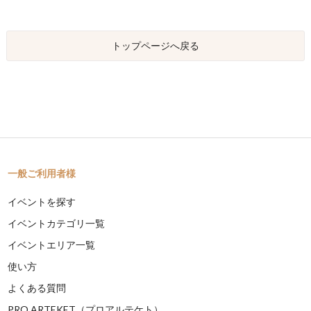
トップページへ戻る
一般ご利用者様
イベントを探す
イベントカテゴリ一覧
イベントエリア一覧
使い方
よくある質問
PRO ARTEKET（プロアルテケト）