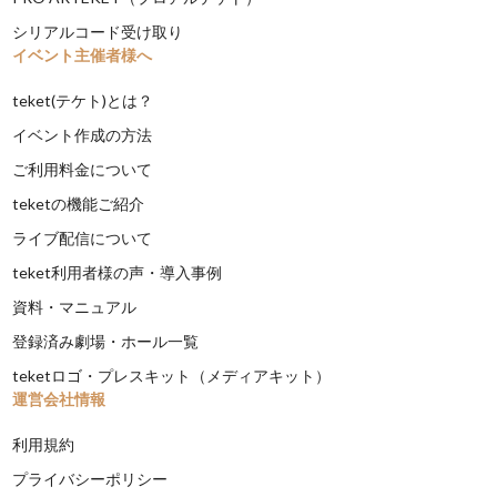
シリアルコード受け取り
イベント主催者様へ
teket(テケト)とは？
イベント作成の方法
ご利用料金について
teketの機能ご紹介
ライブ配信について
teket利用者様の声・導入事例
資料・マニュアル
登録済み劇場・ホール一覧
teketロゴ・プレスキット（メディアキット）
運営会社情報
利用規約
プライバシーポリシー