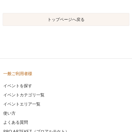
トップページへ戻る
一般ご利用者様
イベントを探す
イベントカテゴリ一覧
イベントエリア一覧
使い方
よくある質問
PRO ARTEKET（プロアルテケト）