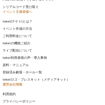
シリアルコード受け取り
イベント主催者様へ
teket(テケト)とは？
イベント作成の方法
ご利用料金について
teketの機能ご紹介
ライブ配信について
teket利用者様の声・導入事例
資料・マニュアル
登録済み劇場・ホール一覧
teketロゴ・プレスキット（メディアキット）
運営会社情報
利用規約
プライバシーポリシー