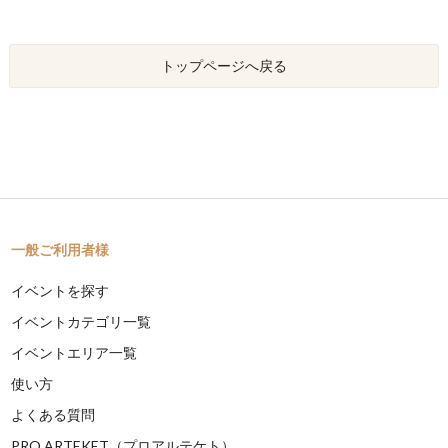
トップページへ戻る
一般ご利用者様
イベントを探す
イベントカテゴリ一覧
イベントエリア一覧
使い方
よくある質問
PRO ARTEKET（プロアルテケト）