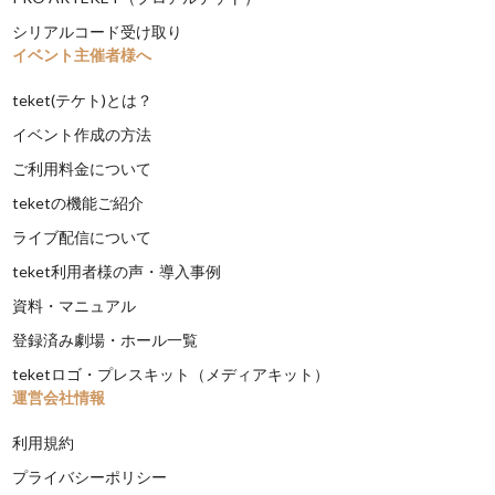
シリアルコード受け取り
イベント主催者様へ
teket(テケト)とは？
イベント作成の方法
ご利用料金について
teketの機能ご紹介
ライブ配信について
teket利用者様の声・導入事例
資料・マニュアル
登録済み劇場・ホール一覧
teketロゴ・プレスキット（メディアキット）
運営会社情報
利用規約
プライバシーポリシー