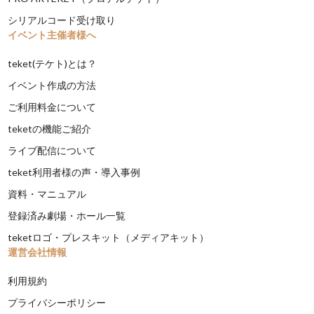
シリアルコード受け取り
イベント主催者様へ
teket(テケト)とは？
イベント作成の方法
ご利用料金について
teketの機能ご紹介
ライブ配信について
teket利用者様の声・導入事例
資料・マニュアル
登録済み劇場・ホール一覧
teketロゴ・プレスキット（メディアキット）
運営会社情報
利用規約
プライバシーポリシー