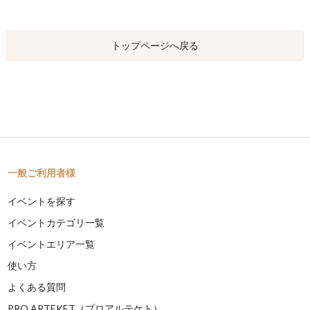
トップページへ戻る
一般ご利用者様
イベントを探す
イベントカテゴリ一覧
イベントエリア一覧
使い方
よくある質問
PRO ARTEKET（プロアルテケト）