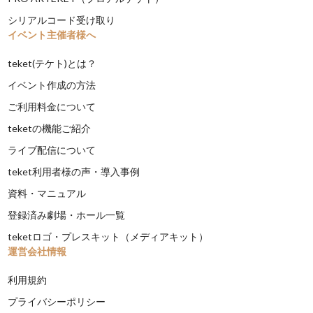
シリアルコード受け取り
イベント主催者様へ
teket(テケト)とは？
イベント作成の方法
ご利用料金について
teketの機能ご紹介
ライブ配信について
teket利用者様の声・導入事例
資料・マニュアル
登録済み劇場・ホール一覧
teketロゴ・プレスキット（メディアキット）
運営会社情報
利用規約
プライバシーポリシー