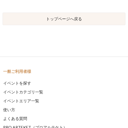
トップページへ戻る
一般ご利用者様
イベントを探す
イベントカテゴリ一覧
イベントエリア一覧
使い方
よくある質問
PRO ARTEKET（プロアルテケト）