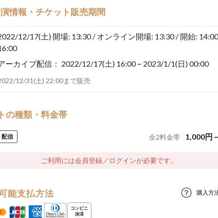
開演情報・チケット販売期間
2022/12/17(土)
開場: 13:30 / オンライン開場: 13:30 / 開始: 14:00
16:00
アーカイブ配信：
2022/12/17(土) 16:00 ~ 2023/1/1(日) 00:00
2022/12/31(土) 22:00まで販売
トの種類・料金帯
1,000
円
配信
全
2
料金帯
ご利用には会員登録／ログインが必要です。
可能支払方法
購入方