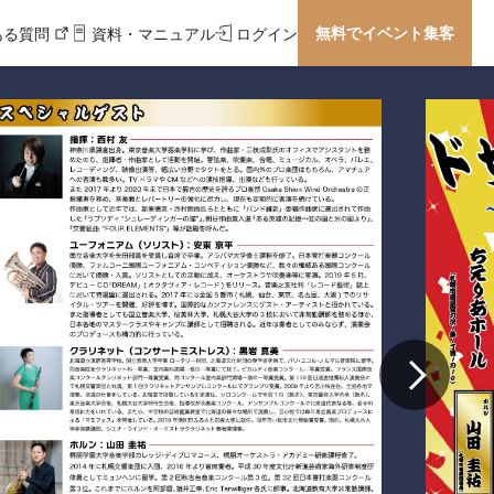
無料でイベント集客
ある質問
資料・マニュアル
ログイン