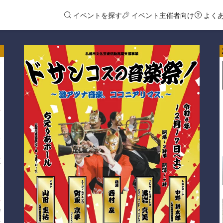
イベントを探す
イベント主催者向け
よく