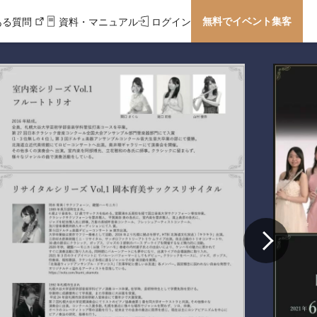
無料でイベント集客
ある質問
資料・マニュアル
ログイン