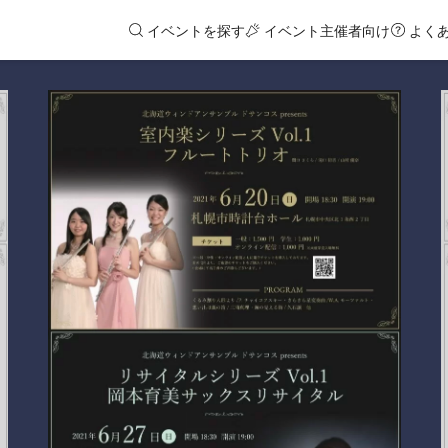
イベントを探す
イベント主催者向け
よく