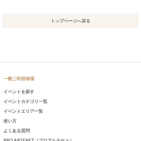
トップページへ戻る
一般ご利用者様
イベントを探す
イベントカテゴリ一覧
イベントエリア一覧
使い方
よくある質問
PRO ARTEKET（プロアルテケト）