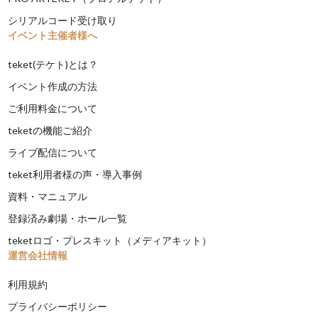
シリアルコード受け取り
イベント主催者様へ
teket(テケト)とは？
イベント作成の方法
ご利用料金について
teketの機能ご紹介
ライブ配信について
teket利用者様の声・導入事例
資料・マニュアル
登録済み劇場・ホール一覧
teketロゴ・プレスキット（メディアキット）
運営会社情報
利用規約
プライバシーポリシー