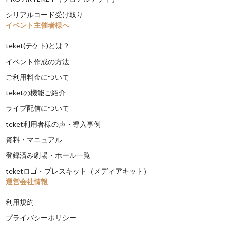
シリアルコード受け取り
イベント主催者様へ
teket(テケト)とは？
イベント作成の方法
ご利用料金について
teketの機能ご紹介
ライブ配信について
teket利用者様の声・導入事例
資料・マニュアル
登録済み劇場・ホール一覧
teketロゴ・プレスキット（メディアキット）
運営会社情報
利用規約
プライバシーポリシー