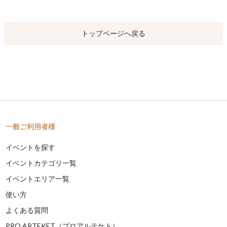
トップページへ戻る
一般ご利用者様
イベントを探す
イベントカテゴリ一覧
イベントエリア一覧
使い方
よくある質問
PRO ARTEKET（プロアルテケト）