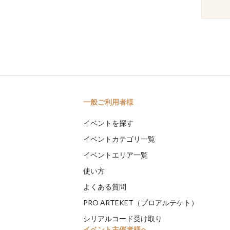
一般ご利用者様
イベントを探す
イベントカテゴリ一覧
イベントエリア一覧
使い方
よくある質問
PRO ARTEKET（プロアルテケト）
シリアルコード受け取り
イベント主催者様へ