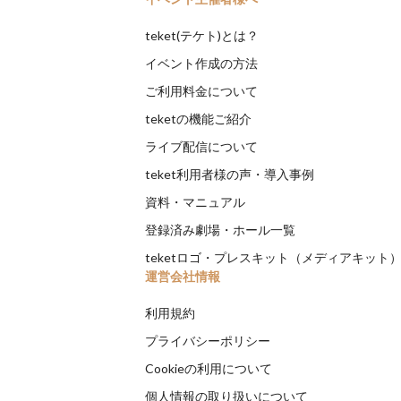
teket(テケト)とは？
イベント作成の方法
ご利用料金について
teketの機能ご紹介
ライブ配信について
teket利用者様の声・導入事例
資料・マニュアル
登録済み劇場・ホール一覧
teketロゴ・プレスキット（メディアキット
運営会社情報
利用規約
プライバシーポリシー
Cookieの利用について
個人情報の取り扱いについて