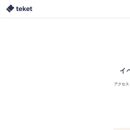
イ
アクセス