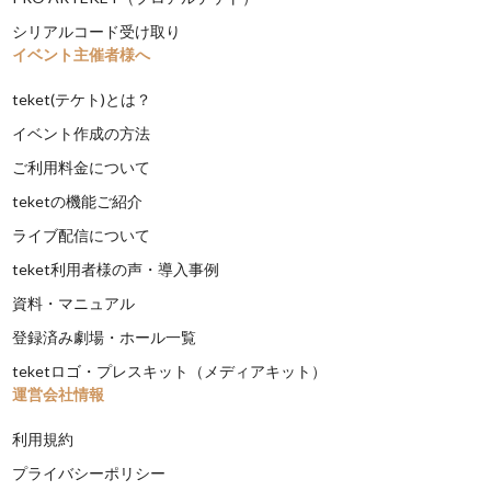
シリアルコード受け取り
イベント主催者様へ
teket(テケト)とは？
イベント作成の方法
ご利用料金について
teketの機能ご紹介
ライブ配信について
teket利用者様の声・導入事例
資料・マニュアル
登録済み劇場・ホール一覧
teketロゴ・プレスキット（メディアキット）
運営会社情報
利用規約
プライバシーポリシー