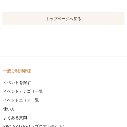
トップページへ戻る
一般ご利用者様
イベントを探す
イベントカテゴリ一覧
イベントエリア一覧
使い方
よくある質問
PRO ARTEKET（プロアルテケト）