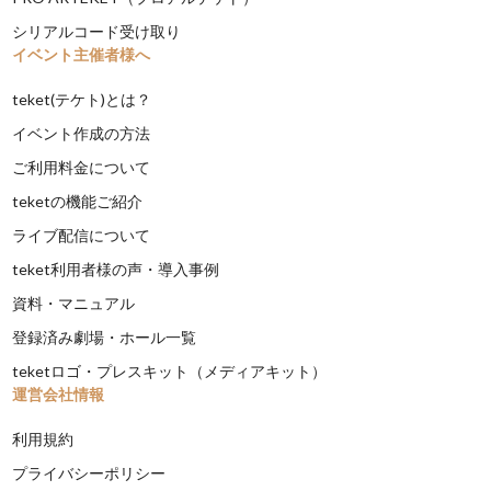
シリアルコード受け取り
イベント主催者様へ
teket(テケト)とは？
イベント作成の方法
ご利用料金について
teketの機能ご紹介
ライブ配信について
teket利用者様の声・導入事例
資料・マニュアル
登録済み劇場・ホール一覧
teketロゴ・プレスキット（メディアキット）
運営会社情報
利用規約
プライバシーポリシー