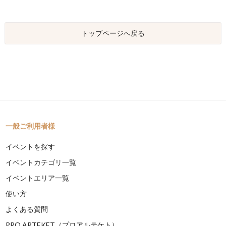
トップページへ戻る
一般ご利用者様
イベントを探す
イベントカテゴリ一覧
イベントエリア一覧
使い方
よくある質問
PRO ARTEKET（プロアルテケト）