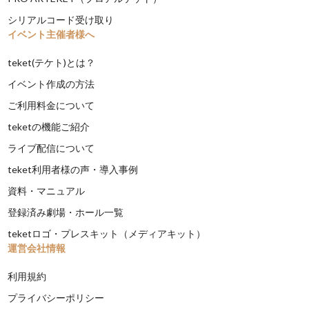
シリアルコード受け取り
イベント主催者様へ
teket(テケト)とは？
イベント作成の方法
ご利用料金について
teketの機能ご紹介
ライブ配信について
teket利用者様の声・導入事例
資料・マニュアル
登録済み劇場・ホール一覧
teketロゴ・プレスキット（メディアキット）
運営会社情報
利用規約
プライバシーポリシー