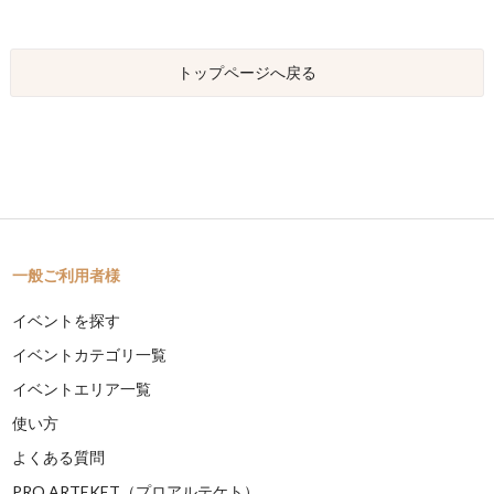
トップページへ戻る
一般ご利用者様
イベントを探す
イベントカテゴリ一覧
イベントエリア一覧
使い方
よくある質問
PRO ARTEKET（プロアルテケト）