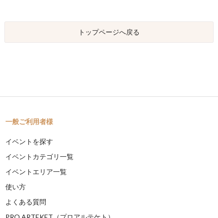
トップページへ戻る
一般ご利用者様
イベントを探す
イベントカテゴリ一覧
イベントエリア一覧
使い方
よくある質問
PRO ARTEKET（プロアルテケト）