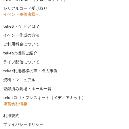
シリアルコード受け取り
イベント主催者様へ
teket(テケト)とは？
イベント作成の方法
ご利用料金について
teketの機能ご紹介
ライブ配信について
teket利用者様の声・導入事例
資料・マニュアル
登録済み劇場・ホール一覧
teketロゴ・プレスキット（メディアキット）
運営会社情報
利用規約
プライバシーポリシー