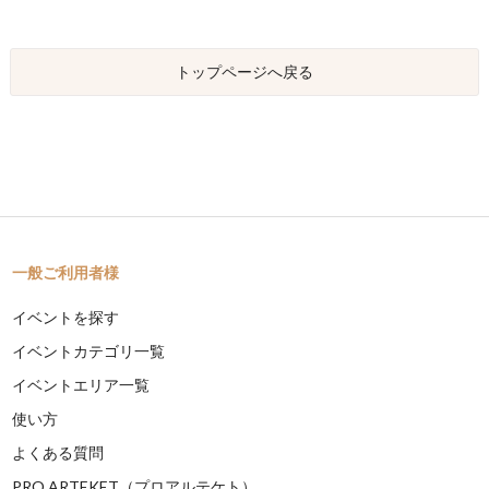
トップページへ戻る
一般ご利用者様
イベントを探す
イベントカテゴリ一覧
イベントエリア一覧
使い方
よくある質問
PRO ARTEKET（プロアルテケト）