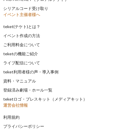
シリアルコード受け取り
イベント主催者様へ
teket(テケト)とは？
イベント作成の方法
ご利用料金について
teketの機能ご紹介
ライブ配信について
teket利用者様の声・導入事例
資料・マニュアル
登録済み劇場・ホール一覧
teketロゴ・プレスキット（メディアキット）
運営会社情報
利用規約
プライバシーポリシー