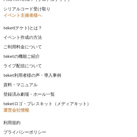
シリアルコード受け取り
イベント主催者様へ
teket(テケト)とは？
イベント作成の方法
ご利用料金について
teketの機能ご紹介
ライブ配信について
teket利用者様の声・導入事例
資料・マニュアル
登録済み劇場・ホール一覧
teketロゴ・プレスキット（メディアキット）
運営会社情報
利用規約
プライバシーポリシー