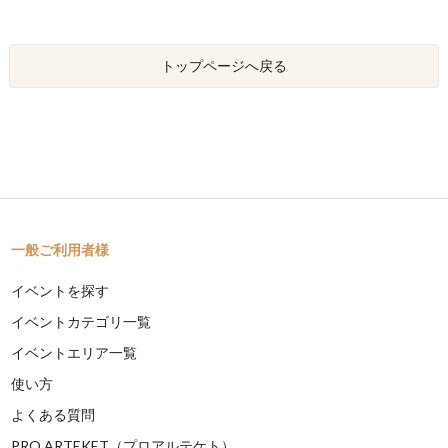
トップページへ戻る
一般ご利用者様
イベントを探す
イベントカテゴリ一覧
イベントエリア一覧
使い方
よくある質問
PRO ARTEKET（プロアルテケト）