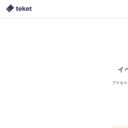
イ
アクセス