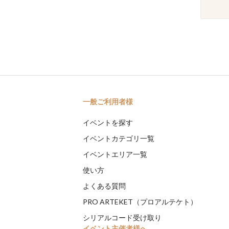
一般ご利用者様
イベントを探す
イベントカテゴリ一覧
イベントエリア一覧
使い方
よくある質問
PRO ARTEKET（プロアルテケト）
シリアルコード受け取り
イベント主催者様へ