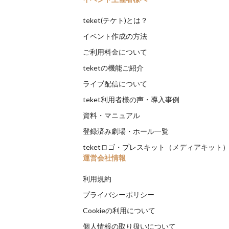
teket(テケト)とは？
イベント作成の方法
ご利用料金について
teketの機能ご紹介
ライブ配信について
teket利用者様の声・導入事例
資料・マニュアル
登録済み劇場・ホール一覧
teketロゴ・プレスキット（メディアキット
運営会社情報
利用規約
プライバシーポリシー
Cookieの利用について
個人情報の取り扱いについて