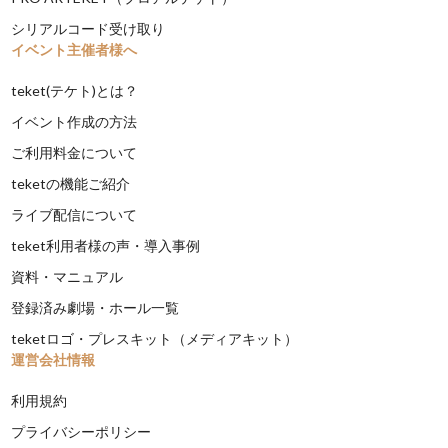
シリアルコード受け取り
イベント主催者様へ
teket(テケト)とは？
イベント作成の方法
ご利用料金について
teketの機能ご紹介
ライブ配信について
teket利用者様の声・導入事例
資料・マニュアル
登録済み劇場・ホール一覧
teketロゴ・プレスキット（メディアキット）
運営会社情報
利用規約
プライバシーポリシー