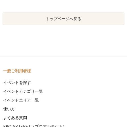
トップページへ戻る
一般ご利用者様
イベントを探す
イベントカテゴリ一覧
イベントエリア一覧
使い方
よくある質問
PRO ARTEKET（プロアルテケト）