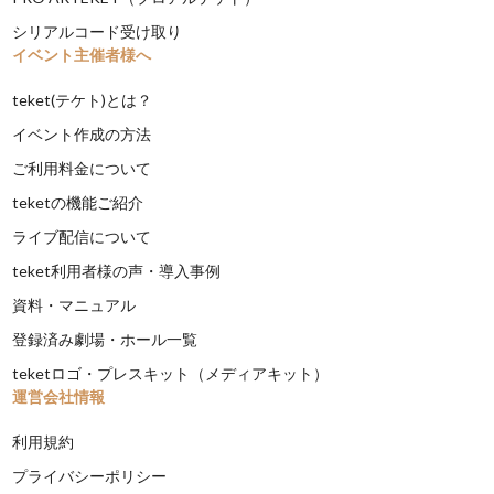
シリアルコード受け取り
イベント主催者様へ
teket(テケト)とは？
イベント作成の方法
ご利用料金について
teketの機能ご紹介
ライブ配信について
teket利用者様の声・導入事例
資料・マニュアル
登録済み劇場・ホール一覧
teketロゴ・プレスキット（メディアキット）
運営会社情報
利用規約
プライバシーポリシー