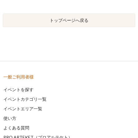
トップページへ戻る
一般ご利用者様
イベントを探す
イベントカテゴリ一覧
イベントエリア一覧
使い方
よくある質問
PRO ARTEKET（プロアルテケト）