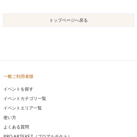
トップページへ戻る
一般ご利用者様
イベントを探す
イベントカテゴリ一覧
イベントエリア一覧
使い方
よくある質問
PRO ARTEKET（プロアルテケト）