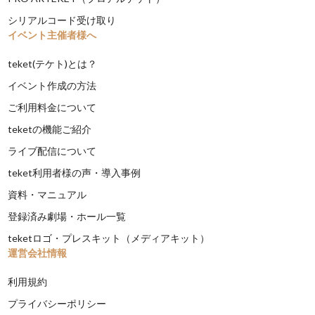
シリアルコード受け取り
イベント主催者様へ
teket(テケト)とは？
イベント作成の方法
ご利用料金について
teketの機能ご紹介
ライブ配信について
teket利用者様の声・導入事例
資料・マニュアル
登録済み劇場・ホール一覧
teketロゴ・プレスキット（メディアキット）
運営会社情報
利用規約
プライバシーポリシー