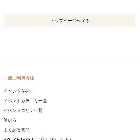
トップページへ戻る
一般ご利用者様
イベントを探す
イベントカテゴリ一覧
イベントエリア一覧
使い方
よくある質問
PRO ARTEKET（プロアルテケト）