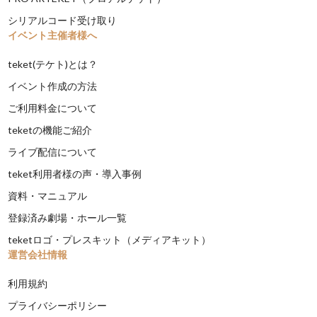
シリアルコード受け取り
イベント主催者様へ
teket(テケト)とは？
イベント作成の方法
ご利用料金について
teketの機能ご紹介
ライブ配信について
teket利用者様の声・導入事例
資料・マニュアル
登録済み劇場・ホール一覧
teketロゴ・プレスキット（メディアキット）
運営会社情報
利用規約
プライバシーポリシー