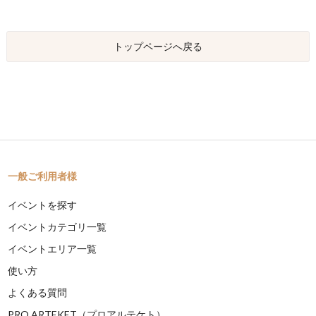
トップページへ戻る
一般ご利用者様
イベントを探す
イベントカテゴリ一覧
イベントエリア一覧
使い方
よくある質問
PRO ARTEKET（プロアルテケト）