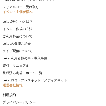
シリアルコード受け取り
イベント主催者様へ
teket(テケト)とは？
イベント作成の方法
ご利用料金について
teketの機能ご紹介
ライブ配信について
teket利用者様の声・導入事例
資料・マニュアル
登録済み劇場・ホール一覧
teketロゴ・プレスキット（メディアキット）
運営会社情報
利用規約
プライバシーポリシー