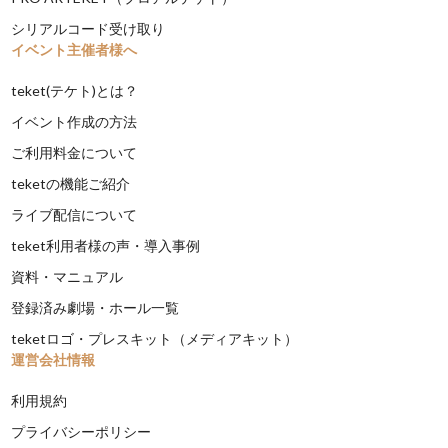
シリアルコード受け取り
イベント主催者様へ
teket(テケト)とは？
イベント作成の方法
ご利用料金について
teketの機能ご紹介
ライブ配信について
teket利用者様の声・導入事例
資料・マニュアル
登録済み劇場・ホール一覧
teketロゴ・プレスキット（メディアキット）
運営会社情報
利用規約
プライバシーポリシー