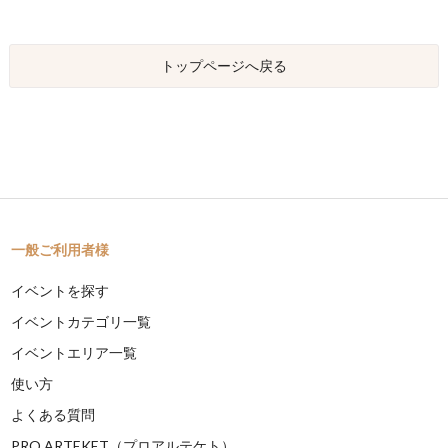
トップページへ戻る
一般ご利用者様
イベントを探す
イベントカテゴリ一覧
イベントエリア一覧
使い方
よくある質問
PRO ARTEKET（プロアルテケト）