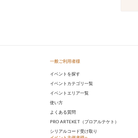
一般ご利用者様
イベントを探す
イベントカテゴリ一覧
イベントエリア一覧
使い方
よくある質問
PRO ARTEKET（プロアルテケト）
シリアルコード受け取り
イベント主催者様へ