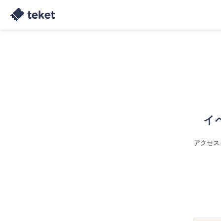
イ
アクセス