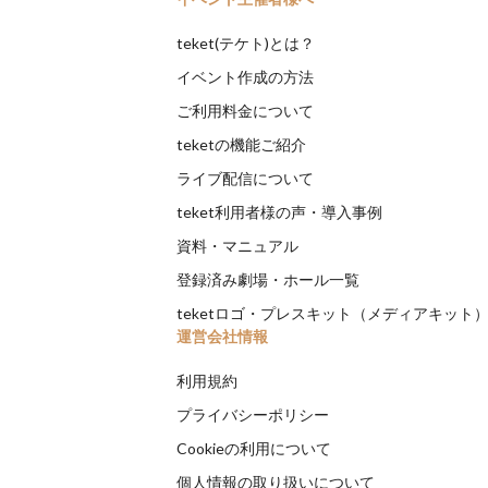
teket(テケト)とは？
イベント作成の方法
ご利用料金について
teketの機能ご紹介
ライブ配信について
teket利用者様の声・導入事例
資料・マニュアル
登録済み劇場・ホール一覧
teketロゴ・プレスキット（メディアキット
運営会社情報
利用規約
プライバシーポリシー
Cookieの利用について
個人情報の取り扱いについて