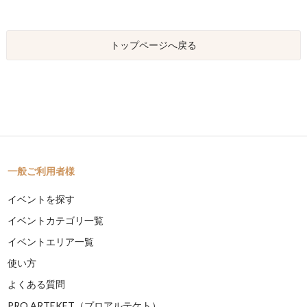
トップページへ戻る
一般ご利用者様
イベントを探す
イベントカテゴリ一覧
イベントエリア一覧
使い方
よくある質問
PRO ARTEKET（プロアルテケト）