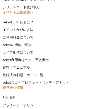
シリアルコード受け取り
イベント主催者様へ
teket(テケト)とは？
イベント作成の方法
ご利用料金について
teketの機能ご紹介
ライブ配信について
teket利用者様の声・導入事例
資料・マニュアル
登録済み劇場・ホール一覧
teketロゴ・プレスキット（メディアキット）
運営会社情報
利用規約
プライバシーポリシー