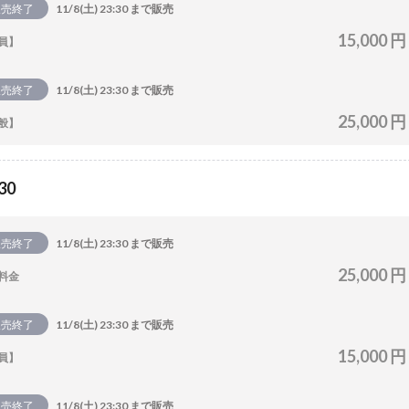
販売終了
11/8(土) 23:30 まで販売
15,000 円
員】
販売終了
11/8(土) 23:30 まで販売
25,000 円
般】
30
販売終了
11/8(土) 23:30 まで販売
25,000 円
料金
販売終了
11/8(土) 23:30 まで販売
15,000 円
員】
販売終了
11/8(土) 23:30 まで販売