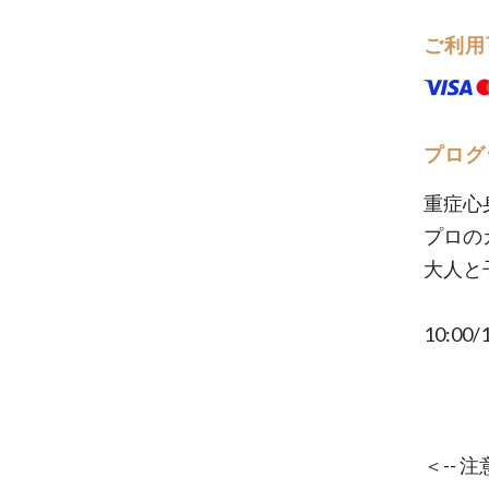
ご利用
プログ
重症心
プロの
大人と
10:00
＜-- 注意