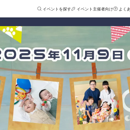
イベントを探す
イベント主催者向け
よく