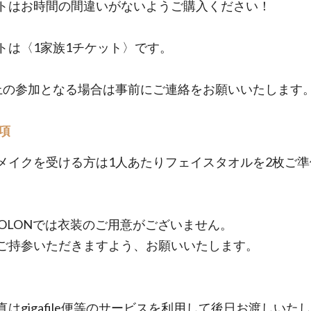
トはお時間の間違いがないようご購入ください！
トは〈1家族1チケット〉です。
上の参加となる場合は事前にご連絡をお願いいたします
項
メイクを受ける方は1人あたりフェイスタオルを2枚ご準
COLONでは衣装のご用意がございません。
ご持参いただきますよう、お願いいたします。
真はgigafile便等のサービスを利用して後日お渡しいた