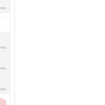
(税込)
(税込)
(税込)
(税込)