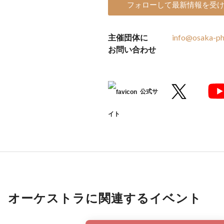
フォローして最新情報を受
主催団体に
info@osaka-ph
お問い合わせ
公式サ
イト
オーケストラに関連するイベント