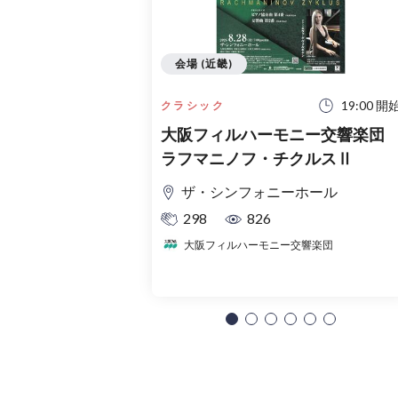
会場 (近畿)
19:00 開
クラシック
大阪フィルハーモニー交響楽
ラフマニノフ・チクルスⅡ
ザ・シンフォニーホール
298
826
大阪フィルハーモニー交響楽団