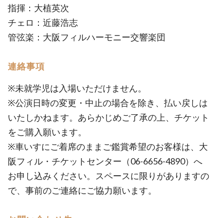
指揮：大植英次
チェロ：近藤浩志
管弦楽：大阪フィルハーモニー交響楽団
連絡事項
※未就学児は入場いただけません。
※公演日時の変更・中止の場合を除き、払い戻しは
いたしかねます。あらかじめご了承の上、チケット
をご購入願います。
※車いすにご着席のままご鑑賞希望のお客様は、大
阪フィル・チケットセンター（06-6656-4890）へ
お申し込みください。スペースに限りがありますの
で、事前のご連絡にご協力願います。