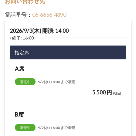
お問い合わせ先
電話番号：
06-6656-4890
2026/9/3(木) 開演: 14:00
終了: 16:00
指定席
A席
販売中
9/2(水) 18:00 まで販売
5,500 円
(税込)
B席
販売中
9/2(水) 18:00 まで販売