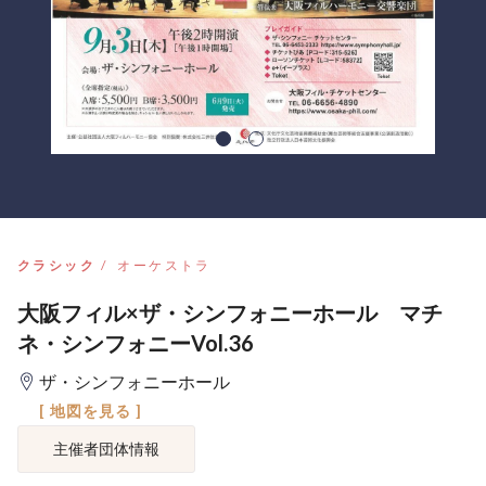
クラシック
オーケストラ
大阪フィル×ザ・シンフォニーホール マチ
ネ・シンフォニーVol.36
ザ・シンフォニーホール
[ 地図を見る ]
主催者団体情報