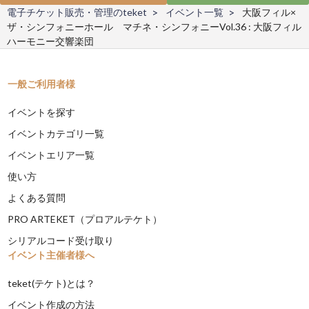
電子チケット販売・管理のteket
イベント一覧
大阪フィル×
ザ・シンフォニーホール マチネ・シンフォニーVol.36 : 大阪フィル
ハーモニー交響楽団
一般ご利用者様
イベントを探す
イベントカテゴリ一覧
イベントエリア一覧
使い方
よくある質問
PRO ARTEKET（プロアルテケト）
シリアルコード受け取り
イベント主催者様へ
teket(テケト)とは？
イベント作成の方法