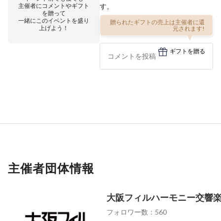
主催者にコメントやギフト
す。
を贈って
一緒にこのイベントを盛り
贈られたギフトの売上は主催者に還
上げよう！
元されます!
ギフトを贈る
主催者団体情報
大阪フィルハーモニー交響
フォロワー数：560