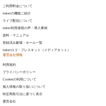
ご利用料金について
teketの機能ご紹介
ライブ配信について
teket利用者様の声・導入事例
資料・マニュアル
登録済み劇場・ホール一覧
teketロゴ・プレスキット（メディアキット）
運営会社情報
利用規約
プライバシーポリシー
Cookieの利用について
個人情報の取り扱いについて
特定商取引法に基づく表示
運営会社