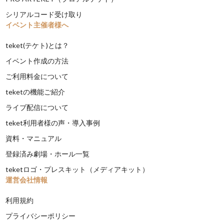
シリアルコード受け取り
イベント主催者様へ
teket(テケト)とは？
イベント作成の方法
ご利用料金について
teketの機能ご紹介
ライブ配信について
teket利用者様の声・導入事例
資料・マニュアル
登録済み劇場・ホール一覧
teketロゴ・プレスキット（メディアキット）
運営会社情報
利用規約
プライバシーポリシー