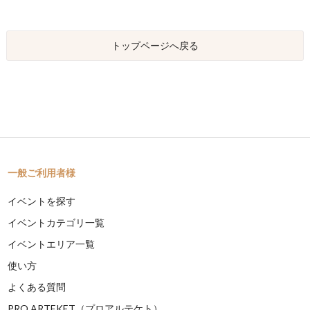
トップページへ戻る
一般ご利用者様
イベントを探す
イベントカテゴリ一覧
イベントエリア一覧
使い方
よくある質問
PRO ARTEKET（プロアルテケト）