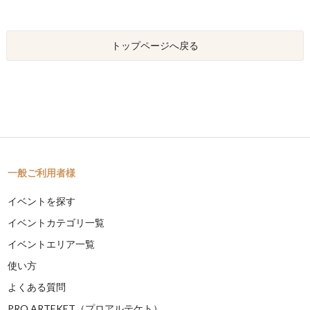
トップページへ戻る
一般ご利用者様
イベントを探す
イベントカテゴリ一覧
イベントエリア一覧
使い方
よくある質問
PRO ARTEKET（プロアルテケト）