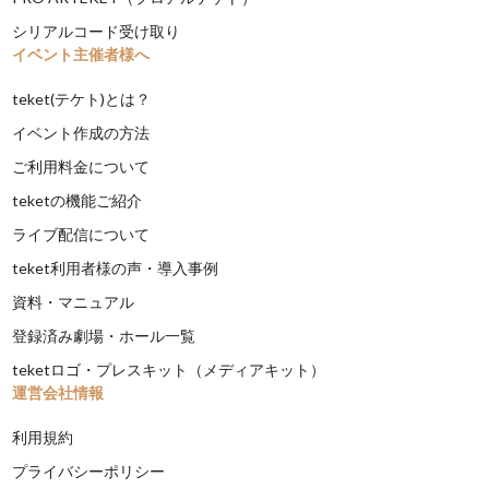
シリアルコード受け取り
イベント主催者様へ
teket(テケト)とは？
イベント作成の方法
ご利用料金について
teketの機能ご紹介
ライブ配信について
teket利用者様の声・導入事例
資料・マニュアル
登録済み劇場・ホール一覧
teketロゴ・プレスキット（メディアキット）
運営会社情報
利用規約
プライバシーポリシー