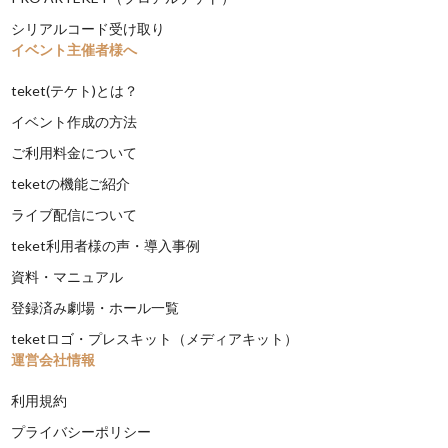
シリアルコード受け取り
イベント主催者様へ
teket(テケト)とは？
イベント作成の方法
ご利用料金について
teketの機能ご紹介
ライブ配信について
teket利用者様の声・導入事例
資料・マニュアル
登録済み劇場・ホール一覧
teketロゴ・プレスキット（メディアキット）
運営会社情報
利用規約
プライバシーポリシー