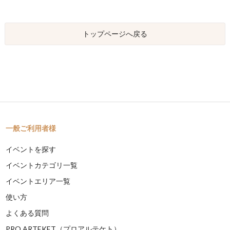
トップページへ戻る
一般ご利用者様
イベントを探す
イベントカテゴリ一覧
イベントエリア一覧
使い方
よくある質問
PRO ARTEKET（プロアルテケト）