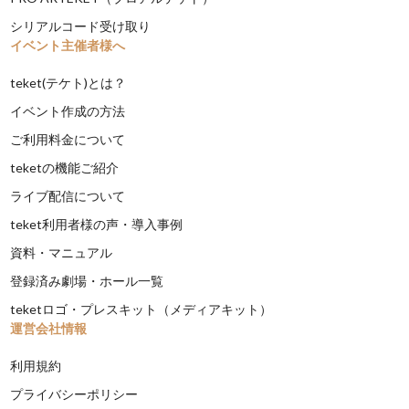
シリアルコード受け取り
イベント主催者様へ
teket(テケト)とは？
イベント作成の方法
ご利用料金について
teketの機能ご紹介
ライブ配信について
teket利用者様の声・導入事例
資料・マニュアル
登録済み劇場・ホール一覧
teketロゴ・プレスキット（メディアキット）
運営会社情報
利用規約
プライバシーポリシー