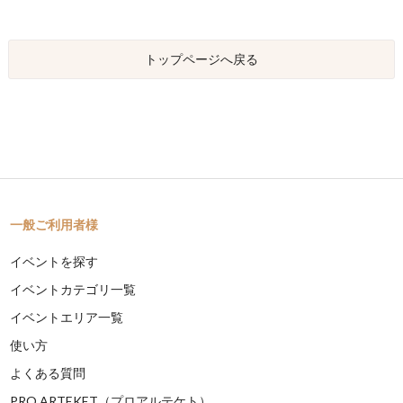
トップページへ戻る
一般ご利用者様
イベントを探す
イベントカテゴリ一覧
イベントエリア一覧
使い方
よくある質問
PRO ARTEKET（プロアルテケト）