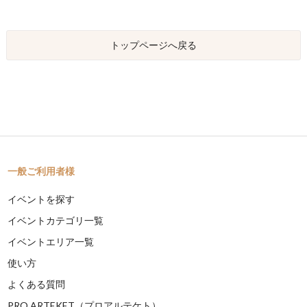
トップページへ戻る
一般ご利用者様
イベントを探す
イベントカテゴリ一覧
イベントエリア一覧
使い方
よくある質問
PRO ARTEKET（プロアルテケト）