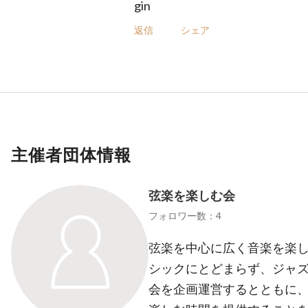
gin
返信
シェア
主催者団体情報
弦楽を楽しむ会
フォロワー数：4
弦楽を中心に広く音楽を楽
シックにとどまらず、ジャ
会を企画運営するとともに