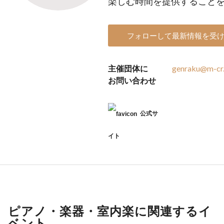
楽しむ時間を提供すること
フォローして最新情報を受
主催団体に
genraku@m-cr.
お問い合わせ
公式サ
イト
ピアノ・楽器・室内楽に関連するイ
ベント