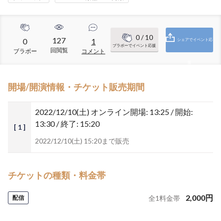
0
/ 10
127
0
1
シェアでイベント応
ブラボーでイベント応援
回閲覧
ブラボー
コメント
援
開場/開演情報・チケット販売期間
2022/12/10(土)
オンライン開場: 13:25 / 開始:
13:30 / 終了: 15:20
[ 1 ]
2022/12/10(土) 15:20まで販売
チケットの種類・料金帯
2,000
円
配信
全
1
料金帯