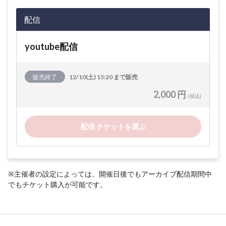
配信
youtube配信
販売終了
12/10(土) 15:20 まで販売
2,000 円
(税込)
配信 チケットを選ぶ
※主催者の設定によっては、開催日後でもアーカイブ配信期間中
でもチケット購入が可能です。