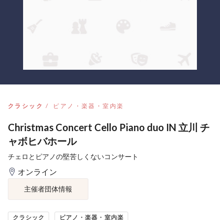
クラシック
ピアノ・楽器・室内楽
Christmas Concert Cello Piano duo IN 立川 チ
ャボヒバホール
チェロとピアノの堅苦しくないコンサート
オンライン
主催者団体情報
クラシック
ピアノ・楽器・室内楽