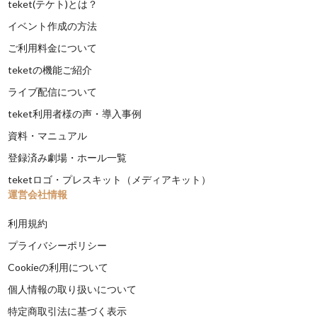
teket(テケト)とは？
イベント作成の方法
ご利用料金について
teketの機能ご紹介
ライブ配信について
teket利用者様の声・導入事例
資料・マニュアル
登録済み劇場・ホール一覧
teketロゴ・プレスキット（メディアキット）
運営会社情報
利用規約
プライバシーポリシー
Cookieの利用について
個人情報の取り扱いについて
特定商取引法に基づく表示