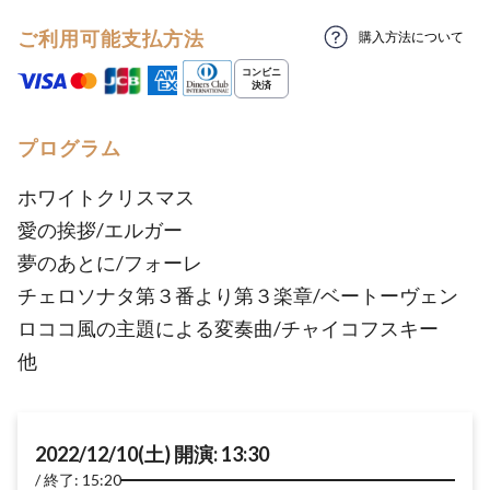
ご利用可能支払方法
購入方法について
プログラム
ホワイトクリスマス
愛の挨拶/エルガー
夢のあとに/フォーレ
チェロソナタ第３番より第３楽章/ベートーヴェン
ロココ風の主題による変奏曲/チャイコフスキー
他
2022/12/10(土) 開演: 13:30
終了: 15:20