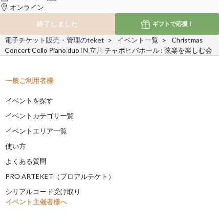
オンライン
終了しました
ギフトで
応援！
電子チケット販売・管理のteket
イベント一覧
Christmas
Concert Cello Piano duo IN 立川 チャボヒバホール : 弦楽を楽しむ会
一般ご利用者様
イベントを探す
イベントカテゴリ一覧
イベントエリア一覧
使い方
よくある質問
PRO ARTEKET（プロアルテケト）
シリアルコード受け取り
イベント主催者様へ