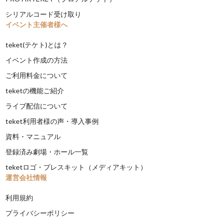
シリアルコード受け取り
イベント主催者様へ
teket(テケト)とは？
イベント作成の方法
ご利用料金について
teketの機能ご紹介
ライブ配信について
teket利用者様の声・導入事例
資料・マニュアル
登録済み劇場・ホール一覧
teketロゴ・プレスキット（メディアキット）
運営会社情報
利用規約
プライバシーポリシー