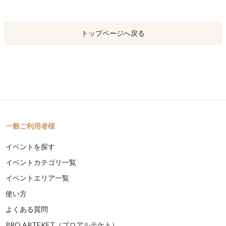
トップページへ戻る
一般ご利用者様
イベントを探す
イベントカテゴリ一覧
イベントエリア一覧
使い方
よくある質問
PRO ARTEKET（プロアルテケト）