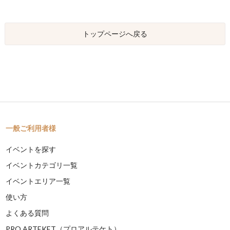
トップページへ戻る
一般ご利用者様
イベントを探す
イベントカテゴリ一覧
イベントエリア一覧
使い方
よくある質問
PRO ARTEKET（プロアルテケト）