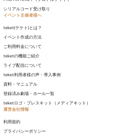
シリアルコード受け取り
イベント主催者様へ
teket(テケト)とは？
イベント作成の方法
ご利用料金について
teketの機能ご紹介
ライブ配信について
teket利用者様の声・導入事例
資料・マニュアル
登録済み劇場・ホール一覧
teketロゴ・プレスキット（メディアキット）
運営会社情報
利用規約
プライバシーポリシー