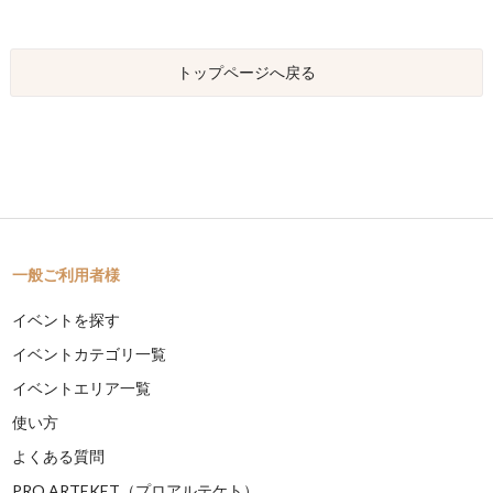
トップページへ戻る
一般ご利用者様
イベントを探す
イベントカテゴリ一覧
イベントエリア一覧
使い方
よくある質問
PRO ARTEKET（プロアルテケト）