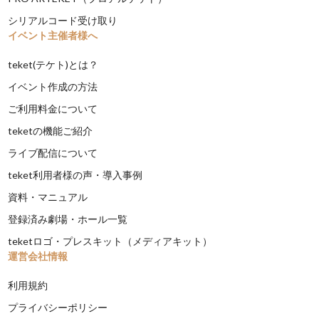
シリアルコード受け取り
イベント主催者様へ
teket(テケト)とは？
イベント作成の方法
ご利用料金について
teketの機能ご紹介
ライブ配信について
teket利用者様の声・導入事例
資料・マニュアル
登録済み劇場・ホール一覧
teketロゴ・プレスキット（メディアキット）
運営会社情報
利用規約
プライバシーポリシー