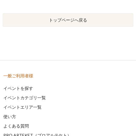
トップページへ戻る
一般ご利用者様
イベントを探す
イベントカテゴリ一覧
イベントエリア一覧
使い方
よくある質問
PRO ARTEKET（プロアルテケト）