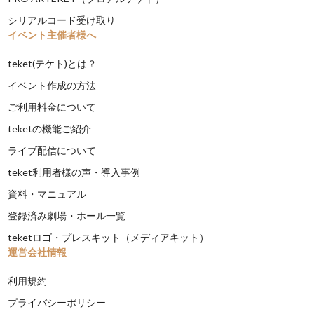
シリアルコード受け取り
イベント主催者様へ
teket(テケト)とは？
イベント作成の方法
ご利用料金について
teketの機能ご紹介
ライブ配信について
teket利用者様の声・導入事例
資料・マニュアル
登録済み劇場・ホール一覧
teketロゴ・プレスキット（メディアキット）
運営会社情報
利用規約
プライバシーポリシー