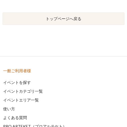
トップページへ戻る
一般ご利用者様
イベントを探す
イベントカテゴリ一覧
イベントエリア一覧
使い方
よくある質問
PRO ARTEKET（プロアルテケト）