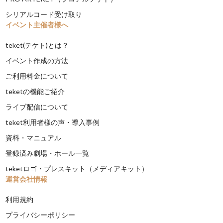
シリアルコード受け取り
イベント主催者様へ
teket(テケト)とは？
イベント作成の方法
ご利用料金について
teketの機能ご紹介
ライブ配信について
teket利用者様の声・導入事例
資料・マニュアル
登録済み劇場・ホール一覧
teketロゴ・プレスキット（メディアキット）
運営会社情報
利用規約
プライバシーポリシー