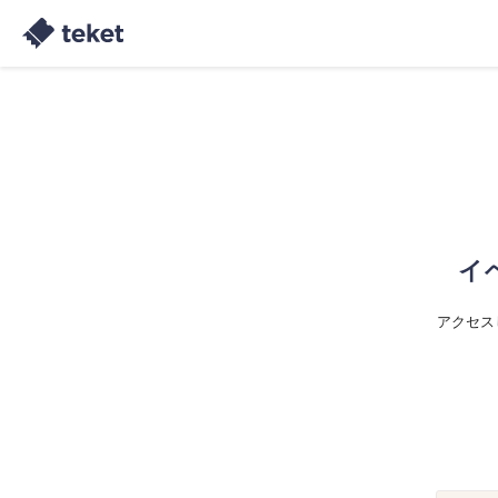
イ
アクセス