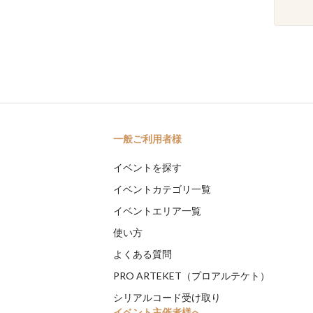
一般ご利用者様
イベントを探す
イベントカテゴリ一覧
イベントエリア一覧
使い方
よくある質問
PRO ARTEKET（プロアルテケト）
シリアルコード受け取り
イベント主催者様へ