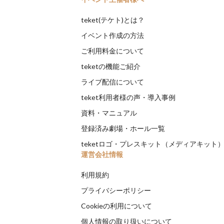
teket(テケト)とは？
イベント作成の方法
ご利用料金について
teketの機能ご紹介
ライブ配信について
teket利用者様の声・導入事例
資料・マニュアル
登録済み劇場・ホール一覧
teketロゴ・プレスキット（メディアキット
運営会社情報
利用規約
プライバシーポリシー
Cookieの利用について
個人情報の取り扱いについて