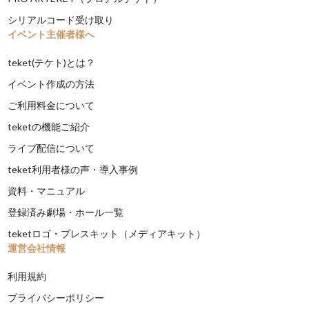
シリアルコード受け取り
イベント主催者様へ
teket(テケト)とは？
イベント作成の方法
ご利用料金について
teketの機能ご紹介
ライブ配信について
teket利用者様の声・導入事例
資料・マニュアル
登録済み劇場・ホール一覧
teketロゴ・プレスキット（メディアキット）
運営会社情報
利用規約
プライバシーポリシー