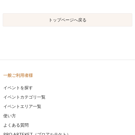
トップページへ戻る
一般ご利用者様
イベントを探す
イベントカテゴリ一覧
イベントエリア一覧
使い方
よくある質問
PRO ARTEKET（プロアルテケト）