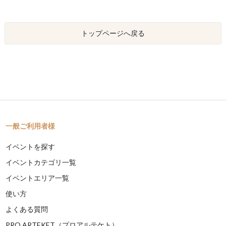
トップページへ戻る
一般ご利用者様
イベントを探す
イベントカテゴリ一覧
イベントエリア一覧
使い方
よくある質問
PRO ARTEKET（プロアルテケト）