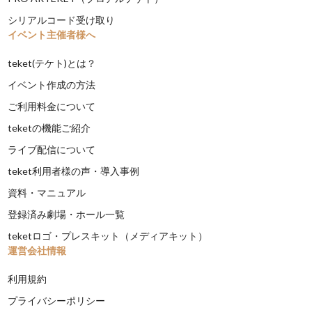
シリアルコード受け取り
イベント主催者様へ
teket(テケト)とは？
イベント作成の方法
ご利用料金について
teketの機能ご紹介
ライブ配信について
teket利用者様の声・導入事例
資料・マニュアル
登録済み劇場・ホール一覧
teketロゴ・プレスキット（メディアキット）
運営会社情報
利用規約
プライバシーポリシー