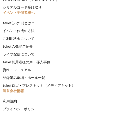
シリアルコード受け取り
イベント主催者様へ
teket(テケト)とは？
イベント作成の方法
ご利用料金について
teketの機能ご紹介
ライブ配信について
teket利用者様の声・導入事例
資料・マニュアル
登録済み劇場・ホール一覧
teketロゴ・プレスキット（メディアキット）
運営会社情報
利用規約
プライバシーポリシー