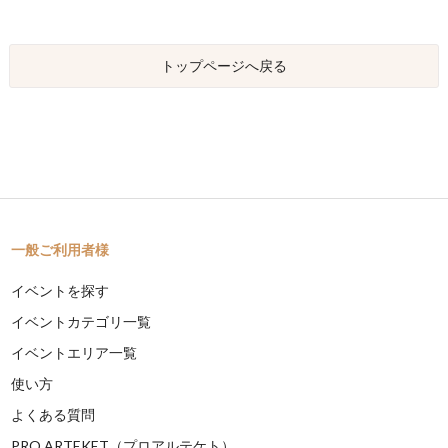
トップページへ戻る
一般ご利用者様
イベントを探す
イベントカテゴリ一覧
イベントエリア一覧
使い方
よくある質問
PRO ARTEKET（プロアルテケト）