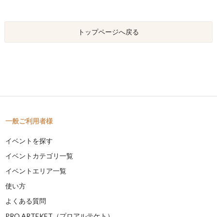
トップページへ戻る
一般ご利用者様
イベントを探す
イベントカテゴリ一覧
イベントエリア一覧
使い方
よくある質問
PRO ARTEKET（プロアルテケト）