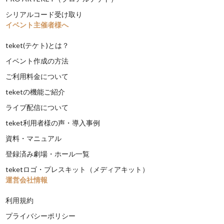
シリアルコード受け取り
イベント主催者様へ
teket(テケト)とは？
イベント作成の方法
ご利用料金について
teketの機能ご紹介
ライブ配信について
teket利用者様の声・導入事例
資料・マニュアル
登録済み劇場・ホール一覧
teketロゴ・プレスキット（メディアキット）
運営会社情報
利用規約
プライバシーポリシー