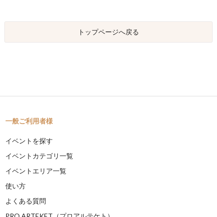
トップページへ戻る
一般ご利用者様
イベントを探す
イベントカテゴリ一覧
イベントエリア一覧
使い方
よくある質問
PRO ARTEKET（プロアルテケト）