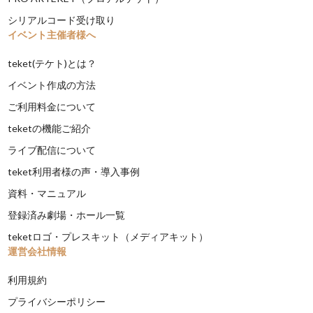
シリアルコード受け取り
イベント主催者様へ
teket(テケト)とは？
イベント作成の方法
ご利用料金について
teketの機能ご紹介
ライブ配信について
teket利用者様の声・導入事例
資料・マニュアル
登録済み劇場・ホール一覧
teketロゴ・プレスキット（メディアキット）
運営会社情報
利用規約
プライバシーポリシー