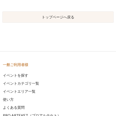
トップページへ戻る
一般ご利用者様
イベントを探す
イベントカテゴリ一覧
イベントエリア一覧
使い方
よくある質問
PRO ARTEKET（プロアルテケト）