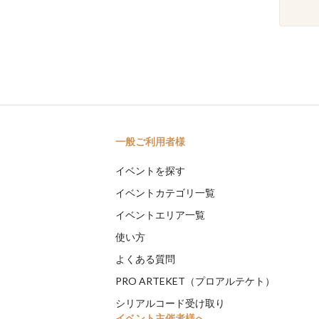
一般ご利用者様
イベントを探す
イベントカテゴリ一覧
イベントエリア一覧
使い方
よくある質問
PRO ARTEKET（プロアルテケト）
シリアルコード受け取り
イベント主催者様へ