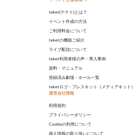
teket(テケト)とは？
イベント作成の方法
ご利用料金について
teketの機能ご紹介
ライブ配信について
teket利用者様の声・導入事例
資料・マニュアル
登録済み劇場・ホール一覧
teketロゴ・プレスキット（メディアキット
運営会社情報
利用規約
プライバシーポリシー
Cookieの利用について
個人情報の取り扱いについて