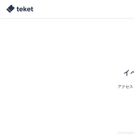
イ
アクセス