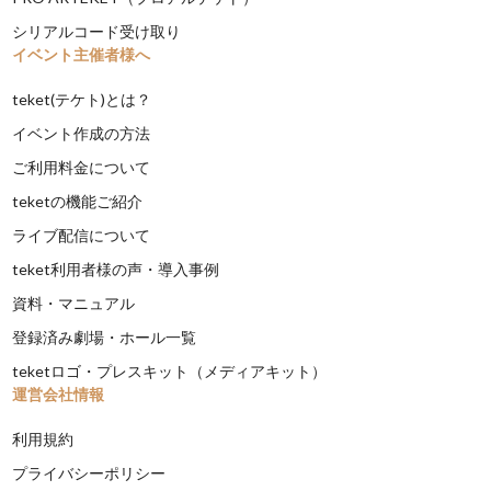
シリアルコード受け取り
イベント主催者様へ
teket(テケト)とは？
イベント作成の方法
ご利用料金について
teketの機能ご紹介
ライブ配信について
teket利用者様の声・導入事例
資料・マニュアル
登録済み劇場・ホール一覧
teketロゴ・プレスキット（メディアキット）
運営会社情報
利用規約
プライバシーポリシー