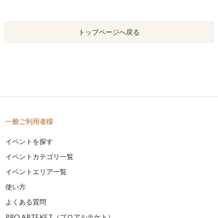
トップページへ戻る
一般ご利用者様
イベントを探す
イベントカテゴリ一覧
イベントエリア一覧
使い方
よくある質問
PRO ARTEKET（プロアルテケト）