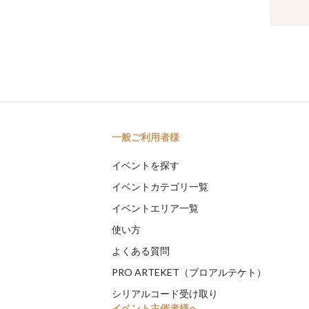
一般ご利用者様
イベントを探す
イベントカテゴリ一覧
イベントエリア一覧
使い方
よくある質問
PRO ARTEKET（プロアルテケト）
シリアルコード受け取り
イベント主催者様へ