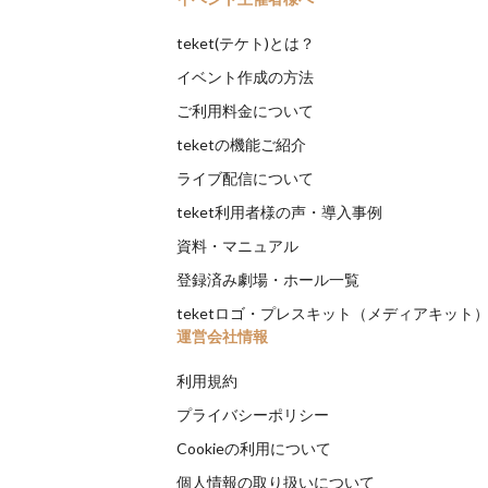
teket(テケト)とは？
イベント作成の方法
ご利用料金について
teketの機能ご紹介
ライブ配信について
teket利用者様の声・導入事例
資料・マニュアル
登録済み劇場・ホール一覧
teketロゴ・プレスキット（メディアキット
運営会社情報
利用規約
プライバシーポリシー
Cookieの利用について
個人情報の取り扱いについて