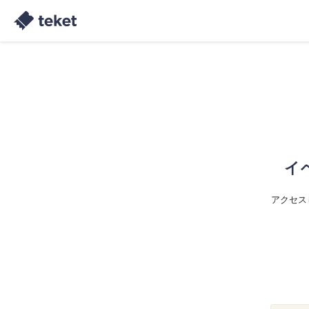
イ
アクセス