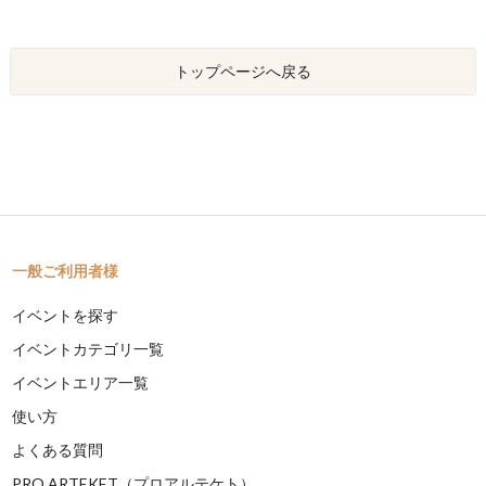
トップページへ戻る
一般ご利用者様
イベントを探す
イベントカテゴリ一覧
イベントエリア一覧
使い方
よくある質問
PRO ARTEKET（プロアルテケト）