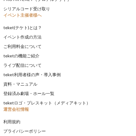
シリアルコード受け取り
イベント主催者様へ
teket(テケト)とは？
イベント作成の方法
ご利用料金について
teketの機能ご紹介
ライブ配信について
teket利用者様の声・導入事例
資料・マニュアル
登録済み劇場・ホール一覧
teketロゴ・プレスキット（メディアキット）
運営会社情報
利用規約
プライバシーポリシー